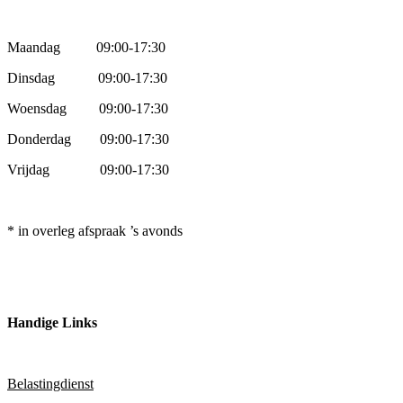
Maandag
09:00-17:30
Dinsdag 09:00-17:30
Woensdag 09:00-17:30
Donderdag 09:00-17:30
Vrijdag 09:00-17:30
* in overleg afspraak ’s avonds
Handige Links
Belastingdienst