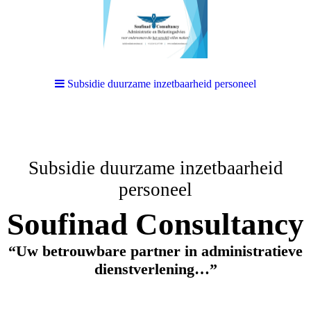
Subsidie duurzame inzetbaarheid personeel
Subsidie duurzame inzetbaarheid
personeel
Soufinad Consultancy
“Uw betrouwbare partner in administratieve
dienstverlening…”