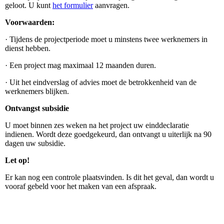
geloot. U kunt
het formulier
aanvragen.
Voorwaarden:
·
Tijdens de projectperiode moet u minstens twee werknemers in
dienst hebben.
·
Een project mag maximaal 12 maanden duren.
·
Uit het eindverslag of advies moet de betrokkenheid van de
werknemers blijken.
Ontvangst subsidie
U moet binnen zes weken na het project uw einddeclaratie
indienen. Wordt deze goedgekeurd, dan ontvangt u uiterlijk na 90
dagen uw subsidie.
Let op!
Er kan nog een controle plaatsvinden. Is dit het geval, dan wordt u
vooraf gebeld voor het maken van een afspraak.