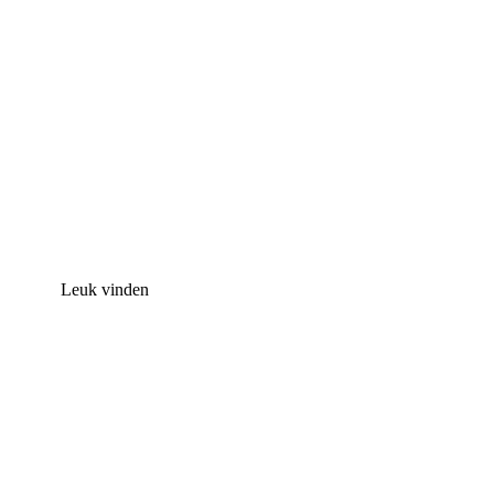
Leuk vinden