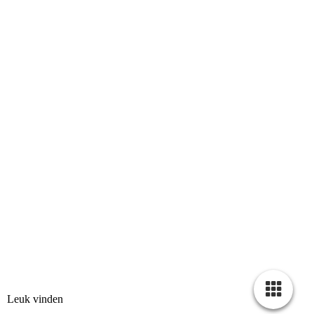
Leuk vinden