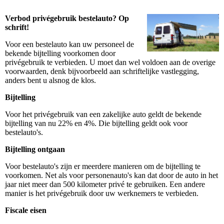
Verbod privégebruik bestelauto? Op
schrift!
Voor een bestelauto kan uw personeel de
bekende bijtelling voorkomen door
privégebruik te verbieden. U moet dan wel voldoen aan de overige
voorwaarden, denk bijvoorbeeld aan schriftelijke vastlegging,
anders bent u alsnog de klos.
Bijtelling
Voor het privégebruik van een zakelijke auto geldt de bekende
bijtelling van nu 22% en 4%. Die bijtelling geldt ook voor
bestelauto's.
Bijtelling ontgaan
Voor bestelauto's zijn er meerdere manieren om de bijtelling te
voorkomen. Net als voor personenauto's kan dat door de auto in het
jaar niet meer dan 500 kilometer privé te gebruiken. Een andere
manier is het privégebruik door uw werknemers te verbieden.
Fiscale eisen