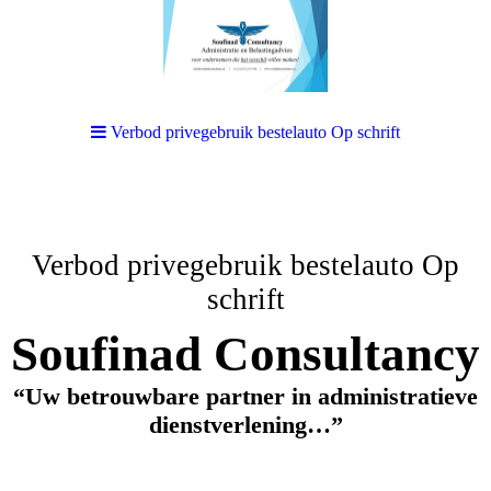
Verbod privegebruik bestelauto Op schrift
Verbod privegebruik bestelauto Op
schrift
Soufinad Consultancy
“Uw betrouwbare partner in administratieve
dienstverlening…”